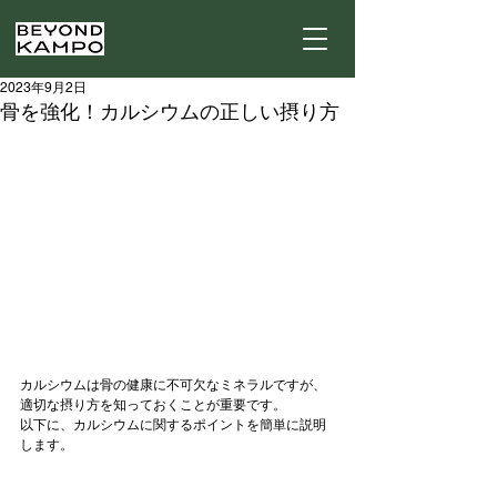
2023年9月2日
骨を強化！カルシウムの正しい摂り方
カルシウムは骨の健康に不可欠なミネラルですが、
適切な摂り方を知っておくことが重要です。
以下に、カルシウムに関するポイントを簡単に説明
します。