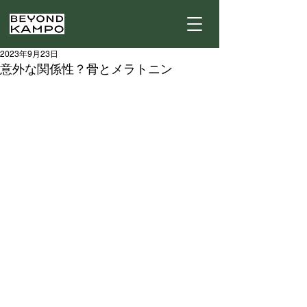
2023年9月23日
意外な関係性？骨とメラトニン