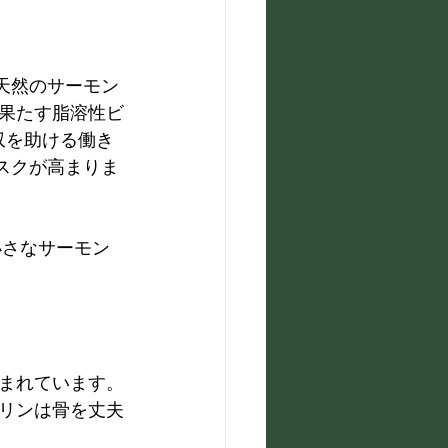
天然のサーモン
果たす脂溶性ビ
収を助ける働き
スクが高まりま
小さなサーモン
まれています。
リンは骨を丈夫