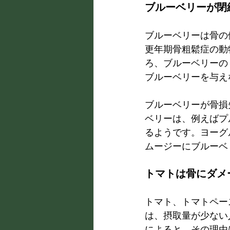
ブルーベリーが閉
ブルーベリーは骨の
更年期骨粗鬆症の動
ろ、ブルーベリーの
ブルーベリーを与え
ブルーベリーが骨損
ベリーは、例えばプ
るようです。ヨーグ
ムージーにブルーベ
トマトは骨にダメ
トマト、トマトペー
は、摂取量が少ない
によると、その理由