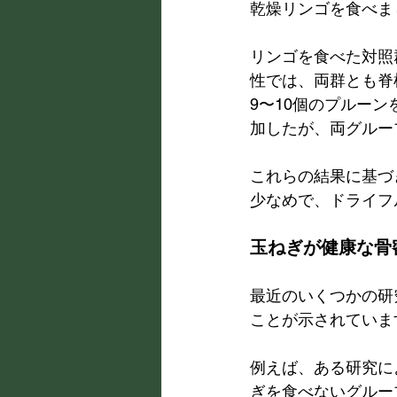
乾燥リンゴを食べま
リンゴを食べた対照
性では、両群とも脊
9〜10個のプルー
加したが、両グルー
これらの結果に基づ
少なめで、ドライフ
玉ねぎが健康な骨
最近のいくつかの研
ことが示されていま
例えば、ある研究に
ぎを食べないグルー