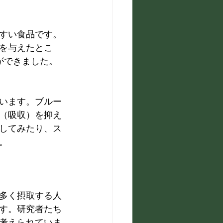
すい食品です。
を与えたとこ
ができました。
います。ブルー
（吸収）を抑え
してみたり、ス
。
多く摂取する人
す。研究者たち
考えられていま