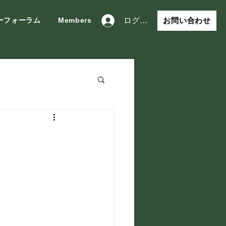
お問い合わせ
ーフォーラム
Members
ログイン