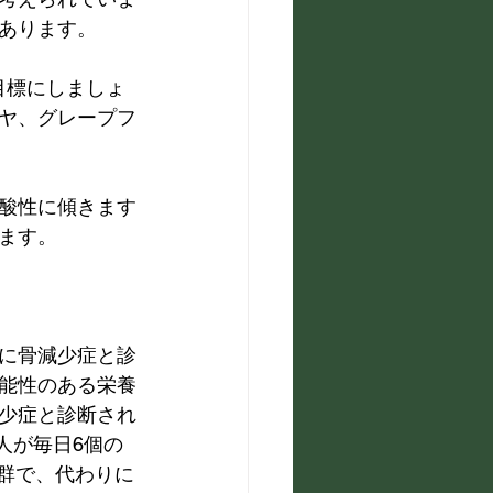
あります。
目標にしましょ
ヤ、グレープフ
酸性に傾きます
ます。
に骨減少症と診
能性のある栄養
少症と診断され
人が毎日6個の
照群で、代わりに