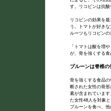
す。リコピンは抗酸
リコピンの効果を最大
う。トマトが好きな
ルーツもリコピンの
「トマトは酸を増や
が、骨を強くする食
プルーンは脊椎の
骨を強くする食品の
断された女性の骨形
素が含まれています
た女性48人を対象
プルーンを食べ、他