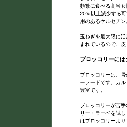
頻繁に食べる高齢女
20％以上減少する
用のあるケルセチン
玉ねぎを最大限に活
まれているので、皮
ブロッコリーには
ブロッコリーは、骨
ーフードです。カル
豊富です。
ブロッコリーが苦手
リー・ラーベを試し
はブロッコリーより