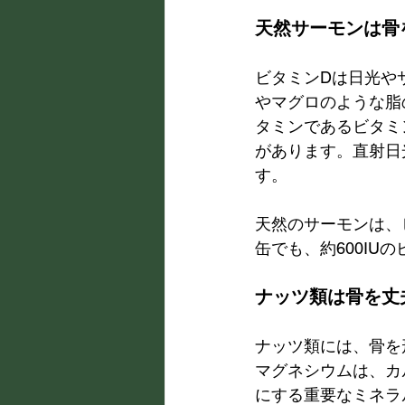
天然サーモンは骨
ビタミンDは日光や
やマグロのような脂
タミンであるビタミ
があります。直射日
す。
天然のサーモンは、
缶でも、約600IU
ナッツ類は骨を丈
ナッツ類には、骨を
マグネシウムは、カ
にする重要なミネラ